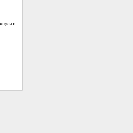
кнули в