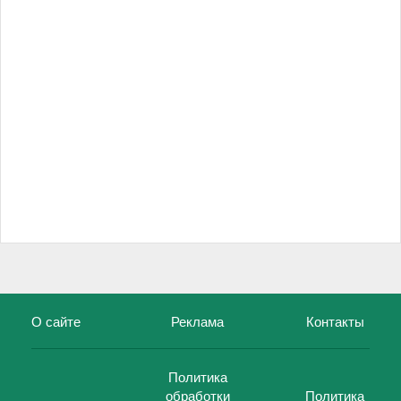
О сайте
Реклама
Контакты
Политика
обработки
Политика