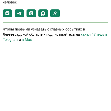
человек.
Чтобы первыми узнавать о главных событиях в
Ленинградской области - подписывайтесь на
канал 47news в
Telegram
и
в Maх