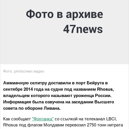
Фото: printscreen видео
Аммиачную селитру доставили в порт Бейрута в
сентябре 2014 года на судне под названием Rhosus,
владельцем которого называют уроженца России.
Информация была озвучена на заседании Высшего
совета по обороне Ливана.
Как сообщает
"Фонтанка"
со ссылкой на телеканал LBCI,
Rhosus под флагом Молдавии перевозил 2750 тонн нитрата