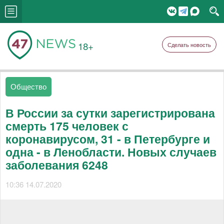
18+
Сделать новость
Общество
В России за сутки зарегистрирована
смерть 175 человек с
коронавирусом, 31 - в Петербурге и
одна - в Ленобласти. Новых случаев
заболевания 6248
10:36 14.07.2020