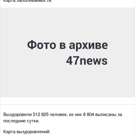
Выздоровели 512 825 человек, из них 8 804 выписаны за
последние сутки.
Карта выздоровлений: