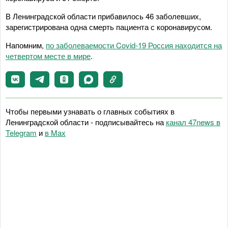
В Ленинградской области прибавилось 46 заболевших,
зарегистрирована одна смерть пациента с коронавирусом.
Напомним,
по заболеваемости Covid-19 Россия находится на
четвертом месте в мире
.
Чтобы первыми узнавать о главных событиях в
Ленинградской области - подписывайтесь на
канал 47news в
Telegram
и
в Maх