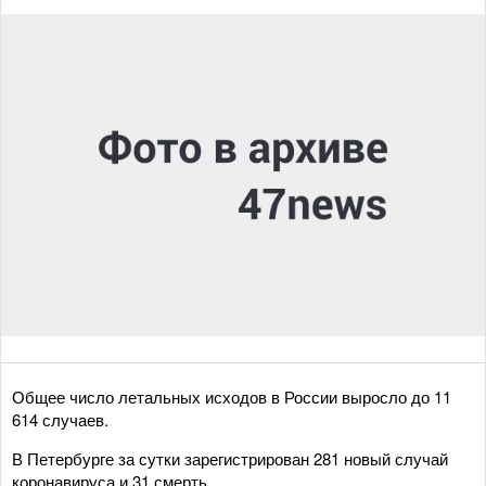
Общее число летальных исходов в России выросло до 11
614 случаев.
В Петербурге за сутки зарегистрирован 281 новый случай
коронавируса и 31 смерть.