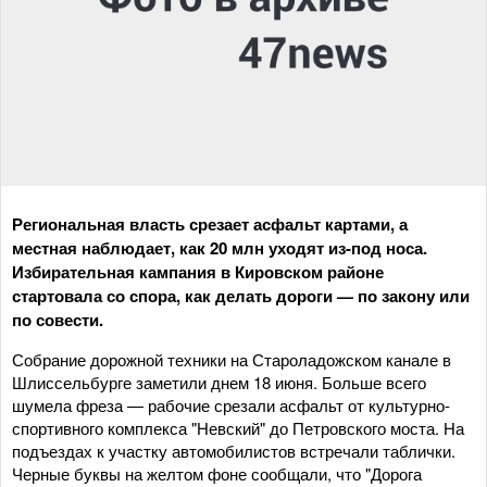
Региональная власть срезает асфальт картами, а
местная наблюдает, как 20 млн уходят из-под носа.
Избирательная кампания в Кировском районе
стартовала со спора, как делать дороги — по закону или
по совести.
Собрание дорожной техники на Староладожском канале в
Шлиссельбурге заметили днем 18 июня. Больше всего
шумела фреза — рабочие срезали асфальт от культурно-
спортивного комплекса "Невский" до Петровского моста. На
подъездах к участку автомобилистов встречали таблички.
Черные буквы на желтом фоне сообщали, что "Дорога