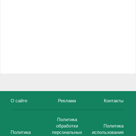
О сайте
Реклама
Контакты
Политика
обработки
Политика
Политика
персональных
использования