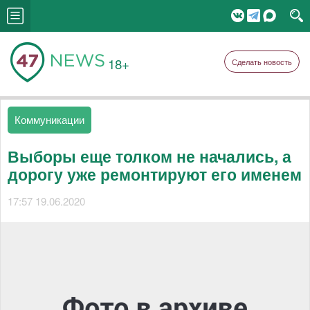
18+
Сделать новость
Коммуникации
Выборы еще толком не начались, а
дорогу уже ремонтируют его именем
17:57 19.06.2020