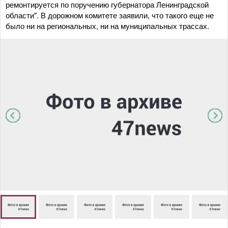
ремонтируется по поручению губернатора Ленинградской
области". В дорожном комитете заявили, что такого еще не
было ни на региональных, ни на муниципальных трассах.