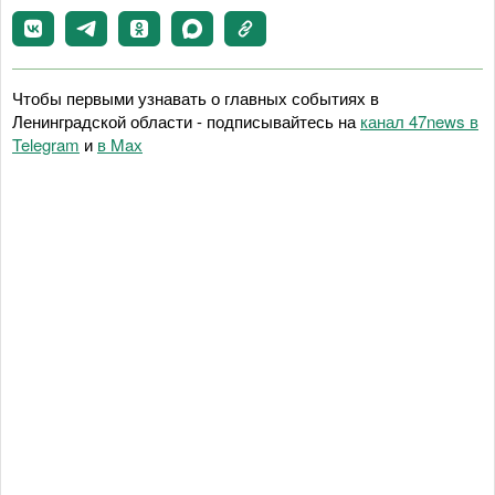
Чтобы первыми узнавать о главных событиях в
Ленинградской области - подписывайтесь на
канал 47news в
Telegram
и
в Maх