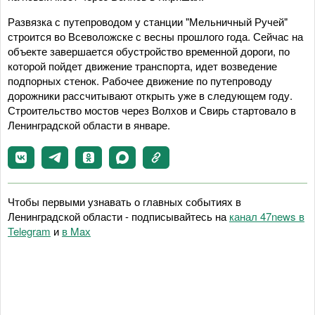
Развязка с путепроводом у станции "Мельничный Ручей"
строится во Всеволожске с весны прошлого года. Сейчас на
объекте завершается обустройство временной дороги, по
которой пойдет движение транспорта, идет возведение
подпорных стенок. Рабочее движение по путепроводу
дорожники рассчитывают открыть уже в следующем году.
Строительство мостов через Волхов и Свирь стартовало в
Ленинградской области в январе.
Чтобы первыми узнавать о главных событиях в
Ленинградской области - подписывайтесь на
канал 47news в
Telegram
и
в Maх