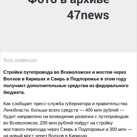
Фото: pixabay.com
Стройки путепровода во Всеволожске и мостов через
Волхов в Киришах и Свирь в Подпорожье в этом году
получают дополнительные средства из федерального
бюджета.
Как сообщает пресс-служба губернатора и правительства
Ленобласти, больше всего средств — 400 млн рублей —
будет направлено на возведение развязки с путепроводом
во Всеволожске, 230 млн рублей пойдут на стройку
мостового перехода через Свирь в Подпорожье и 300 млн —
на новый мост через Волхов в Киришах.