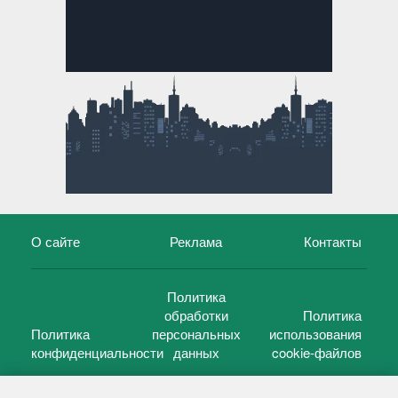
О сайте
Реклама
Контакты
Политика
обработки
Политика
Политика
персональных
использования
конфиденциальности
данных
cookie-файлов