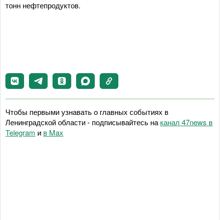
тонн нефтепродуктов.
Чтобы первыми узнавать о главных событиях в
Ленинградской области - подписывайтесь на
канал 47news в
Telegram
и
в Maх