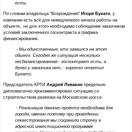
есть.
По словам владельца "Возрождения"
Игоря Букато
, у
компании есть всё для немедленного начала работы на
объекте, но для этого необходимо соблюдение заказчиком
условий заключенного госконтракта и графика
финансирования.
- Мы единственные, кто заявился на этот
обьект. Сегодня же ситуация несколько
несбалансированная - госконтракт есть, а
денег у заказчика нет, - коротко ответил
Букато.
Председатель КРТИ
Андрей
Левакин
предельно
дипломатично прокомментировал ситуацию со
строительством развязки на Московском шоссе.
- Реализация данного проекта необходима для
города, именно поэтому при проведении
секвестрования мы сохранили строчку в
адресной инвестиционной программе