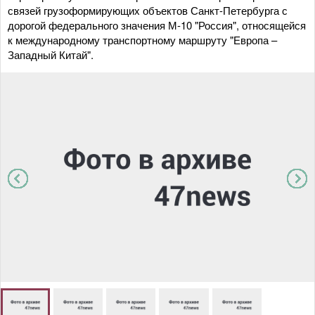
связей грузоформирующих объектов Санкт-Петербурга с
дорогой федерального значения М-10 "Россия", относящейся
к международному транспортному маршруту "Европа –
Западный Китай".