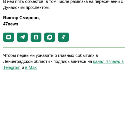
В ней пять объектов, в том числе развязка на пересечении с
Дунайским проспектом.
Виктор Смирнов,
47news
Чтобы первыми узнавать о главных событиях в
Ленинградской области - подписывайтесь на
канал 47news в
Telegram
и
в Maх