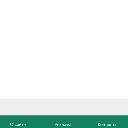
О сайте
Реклама
Контакты