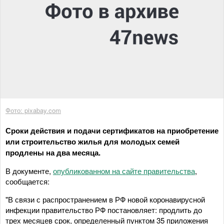
Фото: pixabay.com
Сроки действия и подачи сертификатов на приобретение
или строительство жилья для молодых семей
продлены на два месяца.
В документе,
опубликованном на сайте правительства
,
сообщается:
"В связи с распространением в РФ новой коронавирусной
инфекции правительство РФ постановляет: продлить до
трех месяцев срок, определенный пунктом 35 приложения