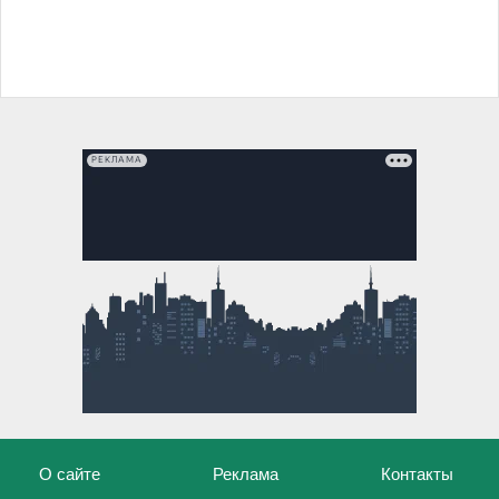
РЕКЛАМА
О сайте
Реклама
Контакты