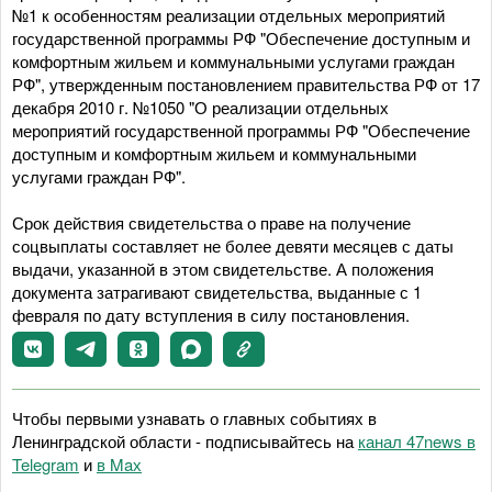
№1 к особенностям реализации отдельных мероприятий
государственной программы РФ "Обеспечение доступным и
комфортным жильем и коммунальными услугами граждан
РФ", утвержденным постановлением правительства РФ от 17
декабря 2010 г. №1050 "О реализации отдельных
мероприятий государственной программы РФ "Обеспечение
доступным и комфортным жильем и коммунальными
услугами граждан РФ".
Срок действия свидетельства о праве на получение
соцвыплаты составляет не более девяти месяцев с даты
выдачи, указанной в этом свидетельстве. А положения
документа затрагивают свидетельства, выданные с 1
февраля по дату вступления в силу постановления.
Чтобы первыми узнавать о главных событиях в
Ленинградской области - подписывайтесь на
канал 47news в
Telegram
и
в Maх