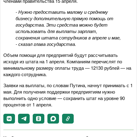
членами правительства 15 апреля.
- Нужно предоставить малому и среднему
бизнесу дополнительную прямую помощь от
государства. Эти средства можно будет
использовать для выплаты зарплат,
сохранения штата сотрудников в апреле и мае,
- сказал глава государства.
Объем помощи для предприятий будут рассчитывать
исходя из штата на 1 апреля. Компаниям перечислят по
минимальному размеру оплаты труда — 12130 рублей — на
каждого сотрудника.
Заявки на выплаты, по словам Путина, начнут принимать с 1
мая. Для получения поддержки предприятиям нужно
выполнить одно условие — сохранить штат на уровне 90
процентов от 1 апреля.