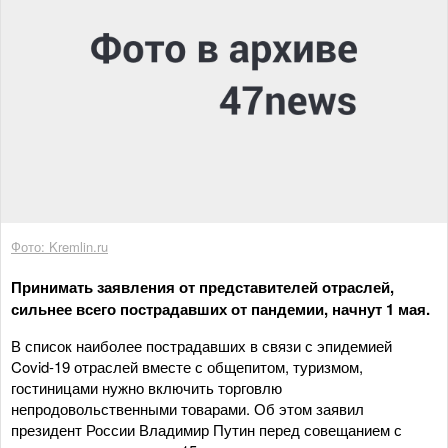
Фото: Kremlin.ru
Принимать заявления от представителей отраслей,
сильнее всего пострадавших от пандемии, начнут 1 мая.
В список наиболее пострадавших в связи с эпидемией
Covid-19 отраслей вместе с общепитом, туризмом,
гостиницами нужно включить торговлю
непродовольственными товарами. Об этом заявил
президент России Владимир Путин перед совещанием с