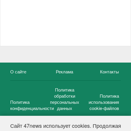
О сайте
Реклама
Контакты
Политика
обработки
Политика
Политика
персональных
использования
конфиденциальности
данных
cookie-файлов
Сайт 47news использует cookies. Продолжая