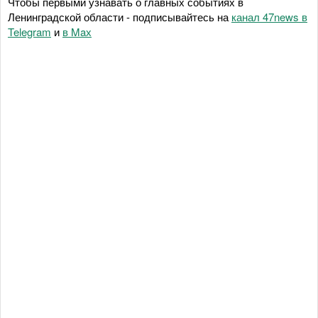
Чтобы первыми узнавать о главных событиях в
Ленинградской области - подписывайтесь на
канал 47news в
Telegram
и
в Maх