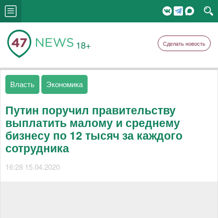
18+
Сделать новость
Власть
Экономика
Путин поручил правительству
выплатить малому и среднему
бизнесу по 12 тысяч за каждого
сотрудника
16:28 15.04.2020