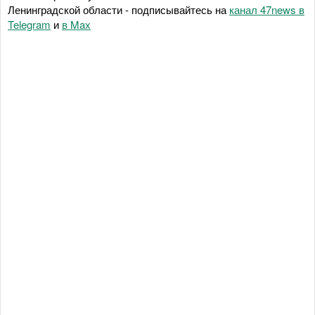
Ленинградской области - подписывайтесь на
канал 47news в
Telegram
и
в Maх