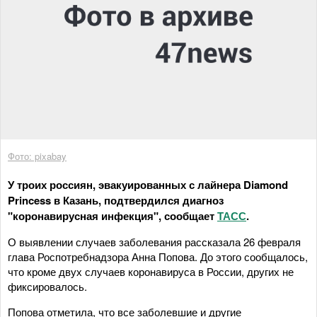
Фото: pixabay
У троих россиян, эвакуированных с лайнера Diamond
Princess в Казань, подтвердился диагноз
"коронавирусная инфекция", сообщает
ТАСС
.
О выявлении случаев заболевания рассказала 26 февраля
глава Роспотребнадзора Анна Попова. До этого сообщалось,
что кроме двух случаев коронавируса в России, других не
фиксировалось.
Попова отметила, что все заболевшие и другие