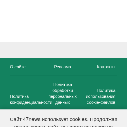
О сайте
Реклама
Контакты
Политика
обработки
Политика
Политика
персональных
использования
конфиденциальности
данных
cookie-файлов
Сайт 47news использует cookies. Продолжая
использовать сайт, вы даете согласие на