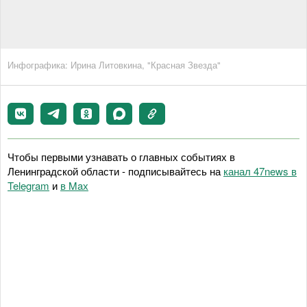
Инфографика: Ирина Литовкина, "Красная Звезда"
Чтобы первыми узнавать о главных событиях в
Ленинградской области - подписывайтесь на
канал 47news в
Telegram
и
в Maх