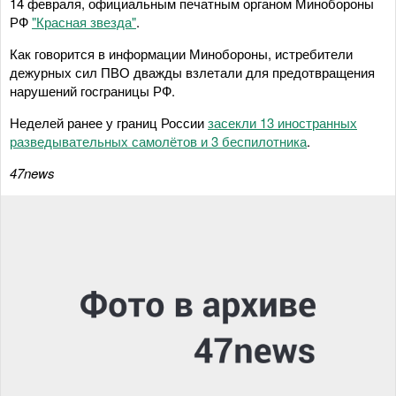
14 февраля, официальным печатным органом Минобороны
РФ
"Красная звезда"
.
Как говорится в информации Минобороны, истребители
дежурных сил ПВО дважды взлетали для предотвращения
нарушений госграницы РФ.
Неделей ранее у границ России
засекли 13 иностранных
разведывательных самолётов и 3 беспилотника
.
47news