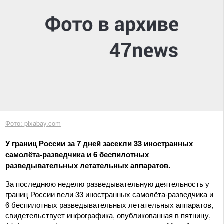
Фото: pixabay.com
У границ России за 7 дней засекли 33 иностранных
самолёта-разведчика и 6 беспилотных
разведывательных летательных аппаратов.
За последнюю неделю разведывательную деятельность у
границ России вели 33 иностранных самолёта-разведчика и
6 беспилотных разведывательных летательных аппаратов,
свидетельствует инфографика, опубликованная в пятницу,