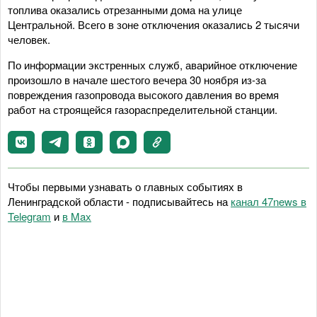
топлива оказались отрезанными дома на улице
Центральной. Всего в зоне отключения оказались 2 тысячи
человек.
По информации экстренных служб, аварийное отключение
произошло в начале шестого вечера 30 ноября из-за
повреждения газопровода высокого давления во время
работ на строящейся газораспределительной станции.
Чтобы первыми узнавать о главных событиях в
Ленинградской области - подписывайтесь на
канал 47news в
Telegram
и
в Maх