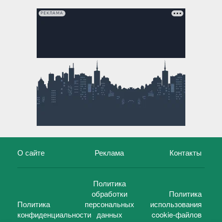
РЕКЛАМА
О сайте
Реклама
Контакты
Политика
обработки
Политика
Политика
персональных
использования
конфиденциальности
данных
cookie-файлов