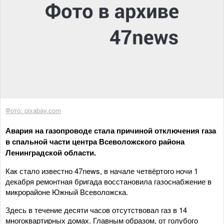
Фото: pixabay.com
Авария на газопроводе стала причиной отключения газа
в спальной части центра Всеволожского района
Ленинградской области.
Как стало известно 47news, в начале четвёртого ночи 1
декабря ремонтная бригада восстановила газоснабжение в
микрорайоне Южный Всеволожска.
Здесь в течение десяти часов отсутствовал газ в 14
многоквартирных домах. Главным образом, от голубого