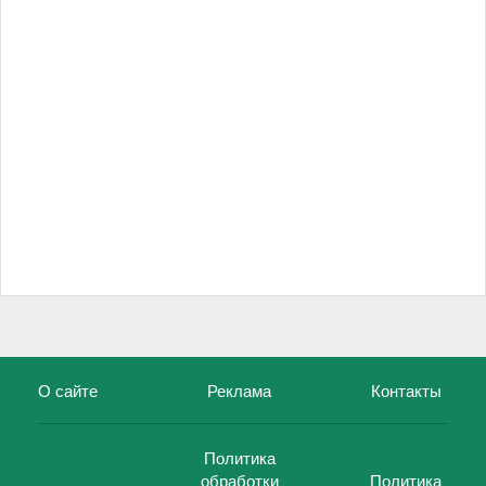
О сайте
Реклама
Контакты
Политика
обработки
Политика