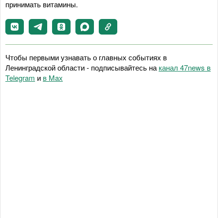
принимать витамины.
Чтобы первыми узнавать о главных событиях в
Ленинградской области - подписывайтесь на
канал 47news в
Telegram
и
в Maх