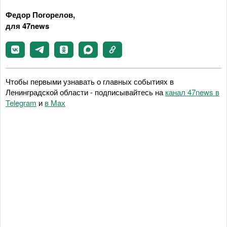
Федор Погорелов,
для 47news
Чтобы первыми узнавать о главных событиях в
Ленинградской области - подписывайтесь на
канал 47news в
Telegram
и
в Maх