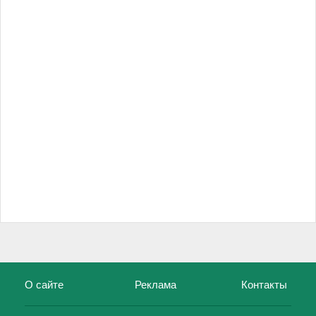
О сайте
Реклама
Контакты