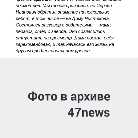
посмотрел. Мы тогда проиграли, но Сергей
Иванович обратил внимание на нескольких
ребят, в том числе — на Диму Чистякова.
Состоялся разговор с родителями — мама
педагог, отец с завода. Они согласились
отпустить на просмотр. Дима поехал, себя
зарекомендовал, и так началась его жизнь на
другом профессиональном уровне.