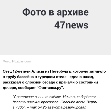
Фото: Pixabay.com
Отец 12-летней Алисы из Петербурга, которую затянуло
в трубу бассейна в турецком отеле неделю назад,
рассказал о сложной беседе с врачами о состоянии
дочери, сообщает "Фонтанка.ру".
"Состояние очень тяжёлое. Никто не берётся
давать никаких прогнозов. Спасибо всем. Верим
в чудо", – так он 25 августа резюмировал