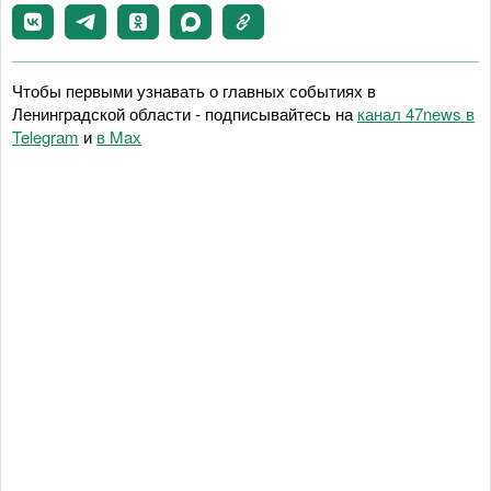
Чтобы первыми узнавать о главных событиях в
Ленинградской области - подписывайтесь на
канал 47news в
Telegram
и
в Maх