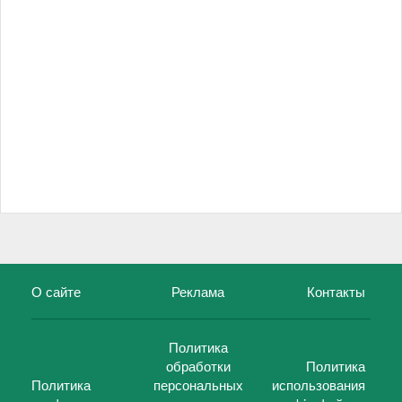
О сайте
Реклама
Контакты
Политика
обработки
Политика
Политика
персональных
использования