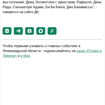
выступления: Дюка Эллингтона с оркестром, Рафаэля, Дина
Рида, Сальваторе Адамо, Би Би Кинга, Джо Банамассы", -
говорится на сайте ДК.
Чтобы первыми узнавать о главных событиях в
Ленинградской области - подписывайтесь на
канал 47news в
Telegram
и
в Maх