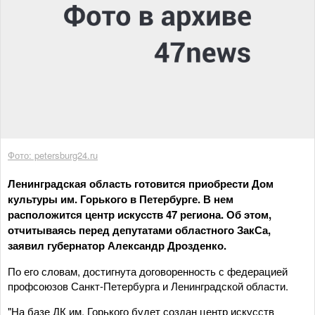
Фото: petersburg24.ru
Ленинградская область готовится приобрести Дом
культуры им. Горького в Петербурге. В нем
расположится центр искусств 47 региона. Об этом,
отчитываясь перед депутатами областного ЗакСа,
заявил губернатор Александр Дрозденко.
По его словам, достигнута договоренность с федерацией
профсоюзов Санкт-Петербурга и Ленинградской области.
"На базе ДК им. Горького будет создан центр искусств