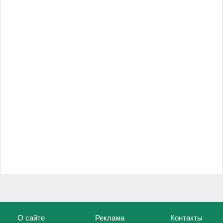
О сайте
Реклама
Контакты