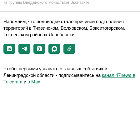
из группы Введенского монастыря Вконтакте
Напомним, что половодье стало причиной подтопления
территорий в Тихвинском, Волховском, Бокситогорском,
Тосненском районах Ленобласти.
Чтобы первыми узнавать о главных событиях в
Ленинградской области - подписывайтесь на
канал 47news в
Telegram
и
в Maх