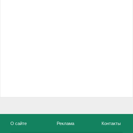
О сайте
Реклама
Контакты