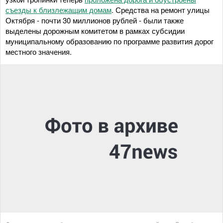
съезды к близлежащим домам
. Средства на ремонт улицы
Октября - почти 30 миллионов рублей - были также
выделены дорожным комитетом в рамках субсидии
муниципальному образованию по программе развития дорог
местного значения.