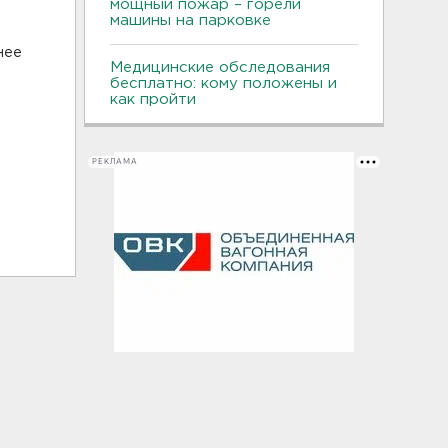
мощный пожар – горели
машины на парковке
нее
Медицинские обследования
бесплатно: кому положены и
как пройти
РЕКЛАМА